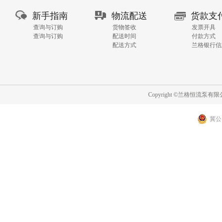
新手指南
物流配送
货款支
查询与订购
货物签收
发票开具
查询与订购
配送时间
付款方式
配送方式
兰格银行信
Copyright ©兰格恒流泵
冀公网