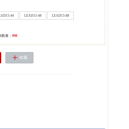
EAD15-44
LEAD15-48
LEAD15-88
购数量：
998
收藏