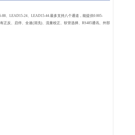
EAD15-24、LEAD15-44.最多支持八个通道，能提供0.005-
具有正反、启停、全速(清洗)、流量校正、软管选择、RS485通讯、外部