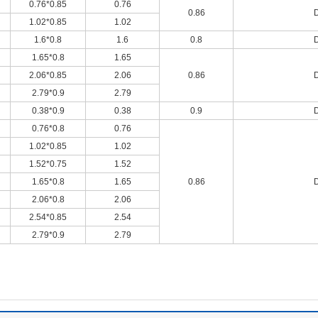
0.76*0.85
0.76
0.86
1.02*0.85
1.02
1.6*0.8
1.6
0.8
1.65*0.8
1.65
2.06*0.85
2.06
0.86
2.79*0.9
2.79
0.38*0.9
0.38
0.9
0.76*0.8
0.76
1.02*0.85
1.02
1.52*0.75
1.52
1.65*0.8
1.65
0.86
2.06*0.8
2.06
2.54*0.85
2.54
2.79*0.9
2.79