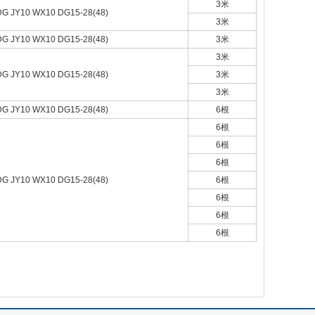
3米
DG JY10 WX10 DG15-28(48)
3米
DG JY10 WX10 DG15-28(48)
3米
3米
DG JY10 WX10 DG15-28(48)
3米
3米
DG JY10 WX10 DG15-28(48)
6根
6根
6根
6根
DG JY10 WX10 DG15-28(48)
6根
6根
6根
6根