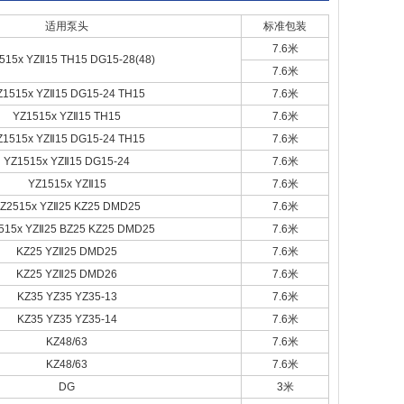
适用泵头
标准包装
7.6米
515x YZⅡ15 TH15 DG15-28(48)
7.6米
Z1515x YZⅡ15 DG15-24 TH15
7.6米
YZ1515x YZⅡ15 TH15
7.6米
Z1515x YZⅡ15 DG15-24 TH15
7.6米
YZ1515x YZⅡ15 DG15-24
7.6米
YZ1515x YZⅡ15
7.6米
Z2515x YZⅡ25 KZ25 DMD25
7.6米
515x YZⅡ25 BZ25 KZ25 DMD25
7.6米
KZ25 YZⅡ25 DMD25
7.6米
KZ25 YZⅡ25 DMD26
7.6米
KZ35 YZ35 YZ35-13
7.6米
KZ35 YZ35 YZ35-14
7.6米
KZ48/63
7.6米
KZ48/63
7.6米
DG
3米