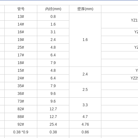
管号
内径(mm)
壁厚(mm)
13#
0.8
YZ1
14#
1.6
16#
3.1
Y
19#
2.4
1.6
25#
4.8
Y
17#
6.4
18#
7.9
15#
4.8
Y
2.4
24#
6.4
YZ2
35#
7.9
2.5
36#
9.6
73#
9.6
3.3
82#
12.7
88#
12.7
4.7
92#
25.4
4.76
0.38 *0.9
0.38
0.86