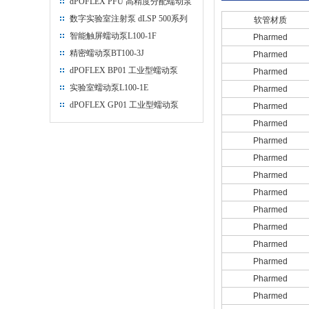
dPOFLEX PFU 高精度分配蠕动泵
数字实验室注射泵 dLSP 500系列
软管材质
智能触屏蠕动泵L100-1F
Pharmed
精密蠕动泵BT100-3J
Pharmed
dPOFLEX BP01 工业型蠕动泵
Pharmed
实验室蠕动泵L100-1E
Pharmed
dPOFLEX GP01 工业型蠕动泵
Pharmed
Pharmed
Pharmed
Pharmed
Pharmed
Pharmed
Pharmed
Pharmed
Pharmed
Pharmed
Pharmed
Pharmed