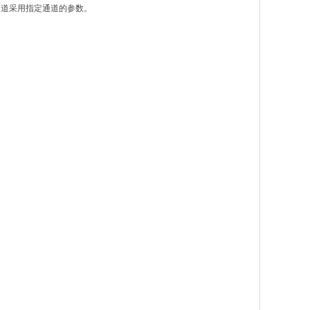
通道采用指定通道的参数。