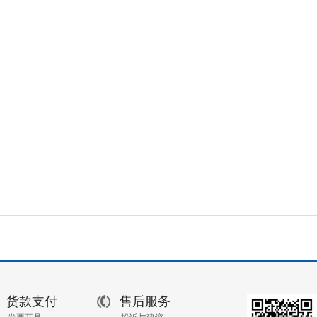
货款支付
售后服务