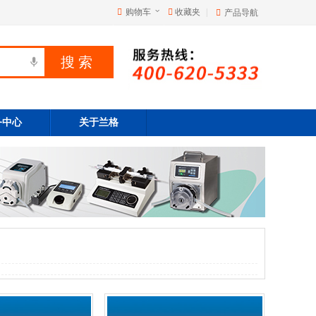
购物车
收藏夹
|
产品导航
务中心
关于兰格