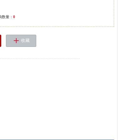
购数量：
0
收藏