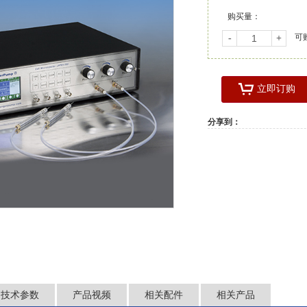
购买量：
可
-
+
立即订购
分享到：
技术参数
产品视频
相关配件
相关产品