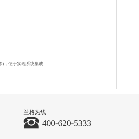
9等)，便于实现系统集成
兰格热线
400-620-5333