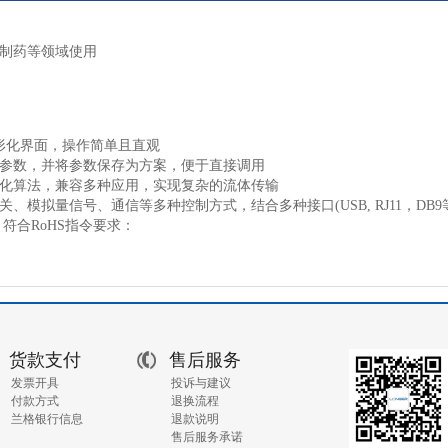
制药等领域使用
形化界面，操作简单且直观
参数，并将参数保存为方案，便于直接调用
化算法，兼容多种应用，实现复杂的流体传输
、模拟量信号、通信等多种控制方式，结合多种接口(USB, RJ11，DB
符合RoHS指令要求：
货款支付
售后服务
发票开具
投诉与建议
付款方式
退换流程
兰格银行信息
退款说明
售后服务承诺